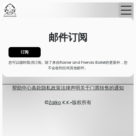
首页
消息
邮件订阅
邮件订阅
订阅
您可以随时取消订阅。除了来自Rainer and Friends Ballet的更新外，您
不会收到任何其他邮件。
帮助中心
条款
隐私政策
法律声明
关于门票转售的通知
©
Zaiko
K.K.
•
版权所有